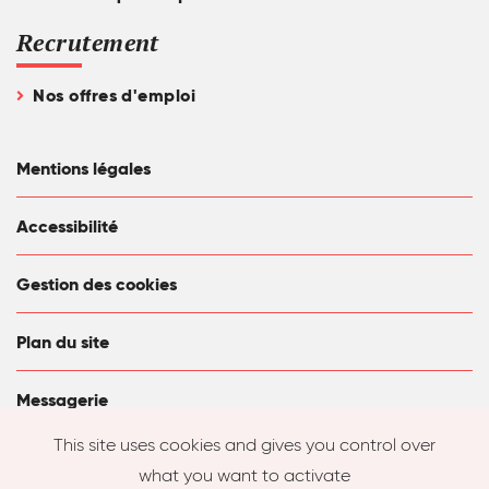
Recrutement
Nos offres d'emploi
Mentions légales
Accessibilité
Gestion des cookies
Plan du site
Messagerie
This site uses cookies and gives you control over
what you want to activate