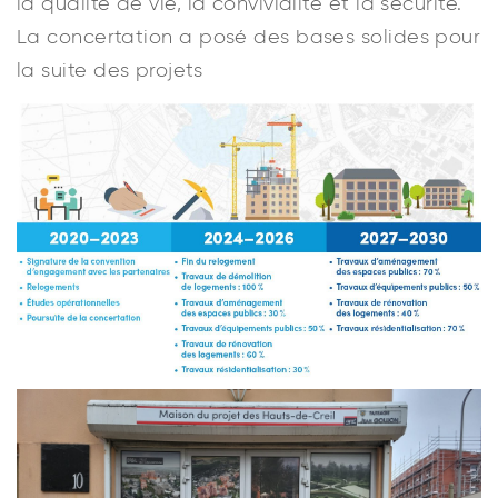
la qualité de vie, la convivialité et la sécurité.
La concertation a posé des bases solides pour
la suite des projets