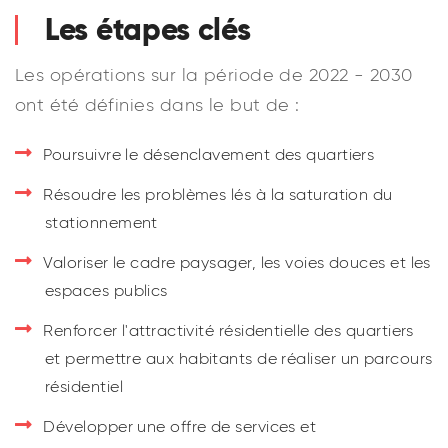
Les étapes clés
Les opérations sur la période de 2022 - 2030
ont été définies dans le but de :
Poursuivre le désenclavement des quartiers
Résoudre les problèmes lés à la saturation du
stationnement
Valoriser le cadre paysager, les voies douces et les
espaces publics
Renforcer l'attractivité résidentielle des quartiers
et permettre aux habitants de réaliser un parcours
résidentiel
Développer une offre de services et