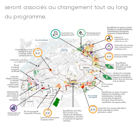
seront associés au changement tout au long
du programme.