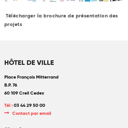
Télécharger la brochure de présentation des
projets
HÔTEL DE VILLE
Place François Mitterrand
B.P. 76
60 109 Creil Cedex
Tél :
03 44 29 50 00
Contact par email