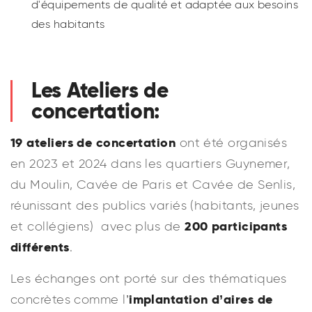
d'équipements de qualité et adaptée aux besoins
des habitants
Les Ateliers de
concertation:
19 ateliers de concertation
ont été organisés
en 2023 et 2024 dans les quartiers Guynemer,
du Moulin, Cavée de Paris et Cavée de Senlis,
réunissant des publics variés (habitants, jeunes
200 participants
et collégiens) avec plus de
différents
.
Les échanges ont porté sur des thématiques
implantation d’aires de
concrètes comme l’