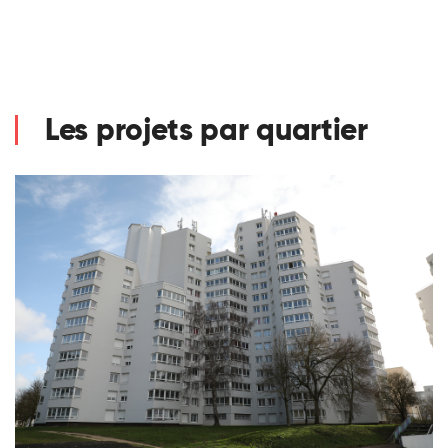
Les projets par quartier