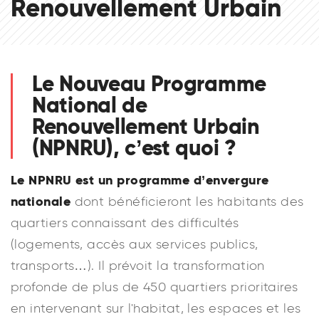
Renouvellement Urbain
Le Nouveau Programme
National de
Renouvellement Urbain
(NPNRU), c’est quoi ?
Le NPNRU est un programme d’envergure
nationale
dont bénéficie­ront les habitants des
quartiers connaissant des difficultés
(logements, accès aux services publics,
transports…). Il prévoit la transformation
profonde de plus de 450 quartiers prioritaires
en intervenant sur l'habitat, les espaces et les