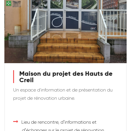
Maison du projet des Hauts de
Creil
Un espace d'information et de présentation du
projet de rénovation urbaine.
Lieu de rencontre, d’informations et
d’échanges sur le projet de rénovation