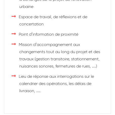
urbaine
Espace de travail, de réflexions et de
concertation
Point d’information de proximité
Mission d’accompagnement aux
changements tout au long du projet et des
travaux (gestion transitoire, stationnement,
nuisances sonores, fermetures de rues, …)
Lieu de réponse aux interrogations sur le
calendrier des opérations, les délais de
livraison, ….