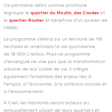
Ce périmètre défini comme prioritaire
quartier du Moulin
des Cavées
regroupe le
,
et
quartier Rouher
le
et bénéficie d’un soutien de
l’ANRU.
Le programme s'étend sur un territoire de 118
hectares et améliorera la vie quotidienne
de 18 000 Creillois. Mais ce programme
d’envergure ne vise pas que la transformation
urbaine de leur cadre de vie. Il intègre
également l’ensemble des enjeux liés à
l’emploi, à l’économie, à la cohésion sociale et
à l’envi­ronnement.
À Creil, les habitants seront acteurs du
renouvellement urbain de leurs quartiers et