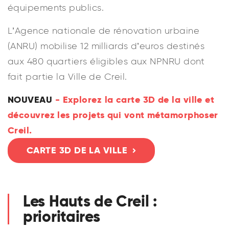
équipements publics.
L’Agence nationale de rénovation urbaine
(ANRU) mobilise 12 milliards d’euros destinés
aux 480 quartiers éligibles aux NPNRU dont
fait partie la Ville de Creil.
NOUVEAU
- Explorez la carte 3D de la ville et
découvrez les projets qui vont métamorphoser
Creil.
CARTE 3D DE LA VILLE
Les Hauts de Creil :
prioritaires