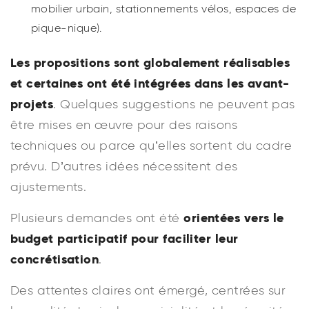
mobilier urbain, stationnements vélos, espaces de
pique-nique).
Les propositions sont globalement réalisables
et certaines ont été
intégrées dans les avant-
projets
. Quelques suggestions ne peuvent pas
être mises en œuvre pour des raisons
techniques ou parce qu’elles sortent du cadre
prévu. D’autres idées nécessitent des
ajustements.
orientées vers le
Plusieurs demandes ont été
budget participatif pour faciliter leur
concrétisation
.
Des attentes claires ont émergé, centrées sur