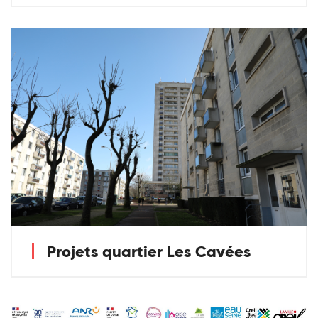
Projets quartier Les Cavées