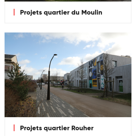
Projets quartier du Moulin
Projets quartier Rouher