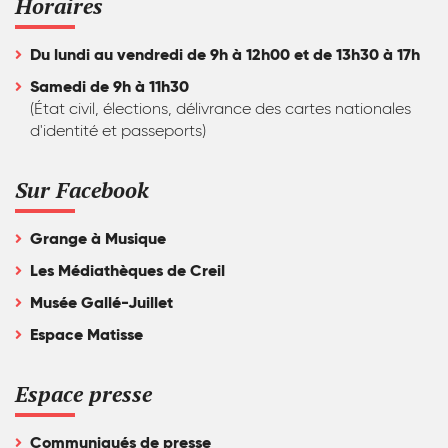
Horaires
Du lundi au vendredi de 9h à 12h00 et de 13h30 à 17h
Samedi de 9h à 11h30
(État civil, élections, délivrance des cartes nationales
d'identité et passeports)
Sur Facebook
Grange à Musique
Les Médiathèques de Creil
Musée Gallé-Juillet
Espace Matisse
Espace presse
Communiqués de presse