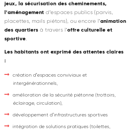
jeux, la sécurisation des cheminements,
l’aménagement
d’espaces publics (parvis,
animation
placettes, mails piétons), ou encore l’
des quartiers
offre culturelle et
à travers l’
sportive
.
Les habitants ont exprimé des attentes claires
:
création d’espaces conviviaux et
intergénérationnels,
amélioration de la sécurité piétonne (trottoirs,
éclairage, circulation),
développement d’infrastructures sportives
intégration de solutions pratiques (toilettes,