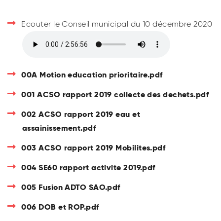
Ecouter le Conseil municipal du 10 décembre 2020
00A Motion education prioritaire.pdf
001 ACSO rapport 2019 collecte des dechets.pdf
002 ACSO rapport 2019 eau et
assainissement.pdf
003 ACSO rapport 2019 Mobilites.pdf
004 SE60 rapport activite 2019.pdf
005 Fusion ADTO SAO.pdf
006 DOB et ROP.pdf