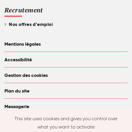
Recrutement
Nos offres d'emploi
Mentions légales
Accessibilité
Gestion des cookies
Plan du site
Messagerie
This site uses cookies and gives you control over
what you want to activate