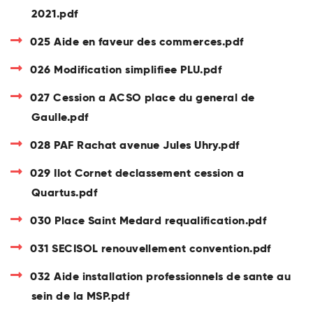
2021.pdf
025 Aide en faveur des commerces.pdf
026 Modification simplifiee PLU.pdf
027 Cession a ACSO place du general de
Gaulle.pdf
028 PAF Rachat avenue Jules Uhry.pdf
029 Ilot Cornet declassement cession a
Quartus.pdf
030 Place Saint Medard requalification.pdf
031 SECISOL renouvellement convention.pdf
032 Aide installation professionnels de sante au
sein de la MSP.pdf