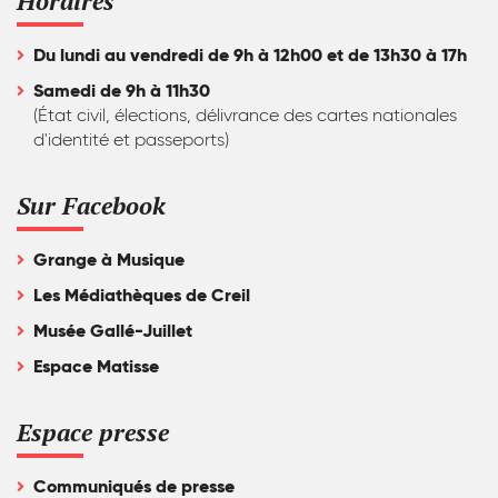
Horaires
Du lundi au vendredi de 9h à 12h00 et de 13h30 à 17h
Samedi de 9h à 11h30
(État civil, élections, délivrance des cartes nationales
d'identité et passeports)
Sur Facebook
Grange à Musique
Les Médiathèques de Creil
Musée Gallé-Juillet
Espace Matisse
Espace presse
Communiqués de presse