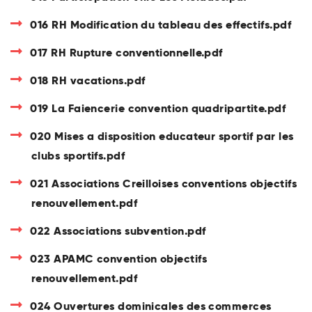
016 RH Modification du tableau des effectifs.pdf
017 RH Rupture conventionnelle.pdf
018 RH vacations.pdf
019 La Faiencerie convention quadripartite.pdf
020 Mises a disposition educateur sportif par les
clubs sportifs.pdf
021 Associations Creilloises conventions objectifs
renouvellement.pdf
022 Associations subvention.pdf
023 APAMC convention objectifs
renouvellement.pdf
024 Ouvertures dominicales des commerces