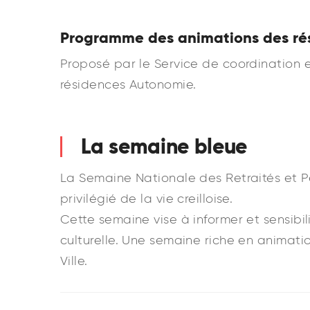
Programme des animations des ré
Proposé par le Service de coordination e
résidences Autonomie.
La semaine bleue
La Semaine Nationale des Retraités et 
privilégié de la vie creilloise.
Cette semaine vise à informer et sensibil
culturelle. Une semaine riche en animatio
Ville.