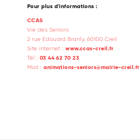
Pour plus d'informations :
CCAS
Vie des Seniors
2 rue Edouard Branly, 60100 Creil
www.ccas-creil.fr
Site internet :
03 44 62 70 23
Tél :
animations-seniors@mairie-creil.fr
Mail :