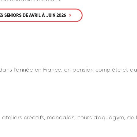
SENIORS DE AVRIL À JUIN 2026
s dans l'année en France, en pension complète et au
êt, ateliers créatifs, mandalas, cours d'aquagym, d