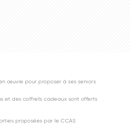
 en œuvre pour proposer à ses seniors
s et des coffrets cadeaux sont offerts
sorties proposées par le CCAS