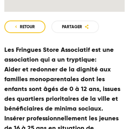
RETOUR
PARTAGER
Les Fringues Store Associatif est une
association qui a un tryptique:
Aider et redonner de la dignité aux
familles monoparentales dont les
enfants sont âgés de 0 à 12 ans, issues
des quartiers prioritaires de la ville et
bénéficiaires de minima sociaux.
Insérer professionnellement les jeunes
de 16 à 25 ans en situation de