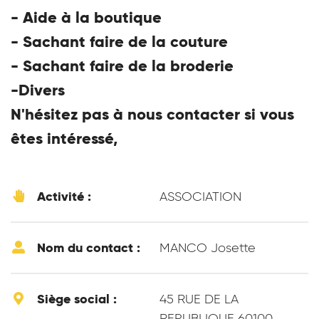
- Aide à la boutique
- Sachant faire de la couture
- Sachant faire de la broderie
-Divers
N'hésitez pas à nous contacter si vous
êtes intéressé,
Activité :
ASSOCIATION
Nom du contact :
MANCO Josette
Siège social :
45 RUE DE LA
REPUBLIQUE 60100