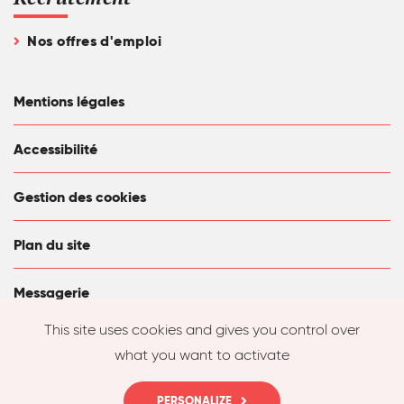
Nos offres d'emploi
Mentions légales
Accessibilité
Gestion des cookies
Plan du site
Messagerie
This site uses cookies and gives you control over
what you want to activate
PERSONALIZE