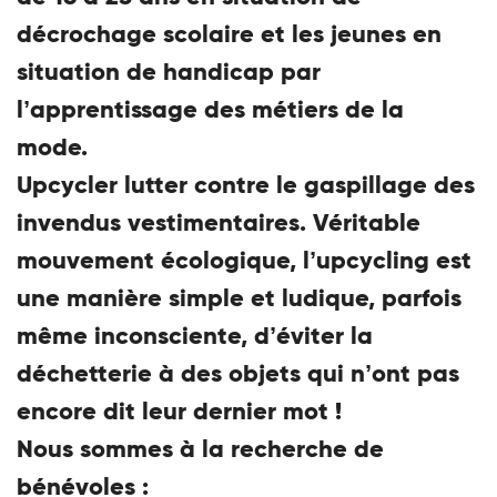
décrochage scolaire et les jeunes en
situation de handicap par
l’apprentissage des métiers de la
mode.
Upcycler lutter contre le gaspillage des
invendus vestimentaires. Véritable
mouvement écologique, l’upcycling est
une manière simple et ludique, parfois
même inconsciente, d’éviter la
déchetterie à des objets qui n’ont pas
encore dit leur dernier mot !
Nous sommes à la recherche de
bénévoles :