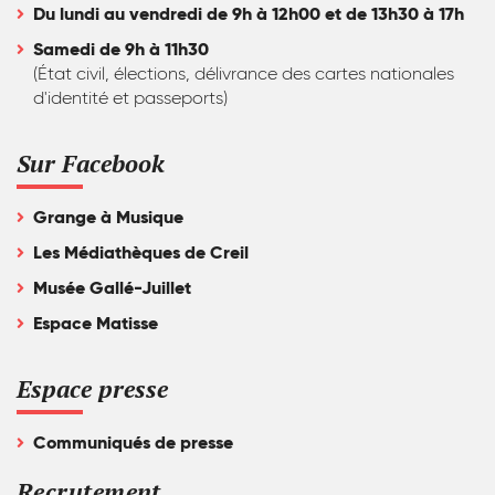
Du lundi au vendredi de 9h à 12h00 et de 13h30 à 17h
Samedi de 9h à 11h30
(État civil, élections, délivrance des cartes nationales
d'identité et passeports)
Sur Facebook
Grange à Musique
Les Médiathèques de Creil
Musée Gallé-Juillet
Espace Matisse
Espace presse
Communiqués de presse
Recrutement