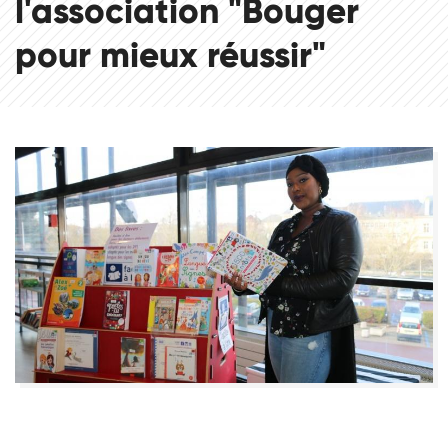
l'association "Bouger
pour mieux réussir"