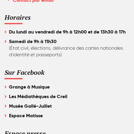
Contact par email
Horaires
Du lundi au vendredi de 9h à 12h00 et de 13h30 à 17h
Samedi de 9h à 11h30
(État civil, élections, délivrance des cartes nationales
d'identité et passeports)
Sur Facebook
Grange à Musique
Les Médiathèques de Creil
Musée Gallé-Juillet
Espace Matisse
Espace presse