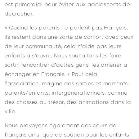
est primordial pour éviter aux adolescents de
décrocher.
« Quand les parents ne parlent pas Français,
ils restent dans une sorte de confort avec ceux
de leur communauté, cela n’aide pas leurs
enfants à s’ouvrir. Nous souhaitons les faire
sortir, rencontrer d’autres gens, les amener à
échanger en Français. » Pour cela,
l’association imagine des sorties et moments :
parents/enfants, intergénérationnels, comme
des chasses au trésor, des animations dans la
ville.
Nous prévoyons également des cours de
français ainsi que de soutien pour les enfants