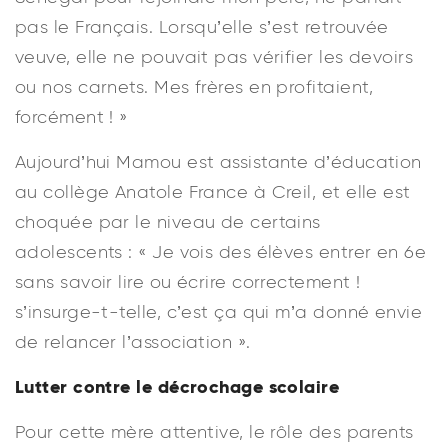
pas le Français. Lorsqu’elle s’est retrouvée
veuve, elle ne pouvait pas vérifier les devoirs
ou nos carnets. Mes frères en profitaient,
forcément ! »
Aujourd’hui Mamou est assistante d’éducation
au collège Anatole France à Creil, et elle est
choquée par le niveau de certains
adolescents : « Je vois des élèves entrer en 6e
sans savoir lire ou écrire correctement !
s’insurge-t-telle, c’est ça qui m’a donné envie
de relancer l’association ».
Lutter contre le décrochage scolaire
Pour cette mère attentive, le rôle des parents