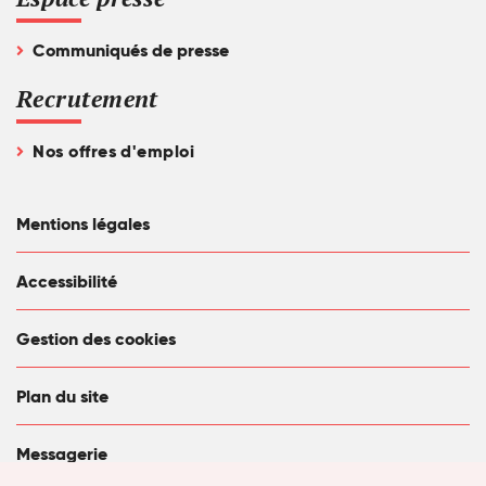
Communiqués de presse
Recrutement
Nos offres d'emploi
Mentions légales
Accessibilité
Gestion des cookies
Plan du site
Messagerie