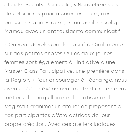
et adolescents. Pour cela, « Nous cherchons
des étudiants pour assurer les cours, des
personnes âgées aussi, et un local », explique
Mamou avec un enthousiasme communicatif.
« On veut développer le positif à Creil, même
sur des petites choses ! » Les deux jeunes
femmes sont également à l’initiative d’une
Master Class Participative, une première dans
la Région. « Pour encourager à l’échange, nous
avons créé un événement mettant en lien deux
métiers : le maquillage et la pâtisserie. Il
s’agissait d’animer un atelier en proposant à
nos participantes d’être actrices de leur
propre création. Avec ces ateliers ludiques,