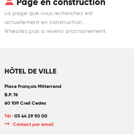
Page en construction
La page que vous recherchez est
actuellement en construction.
N'hésitez pas à revenir prochainement.
HÔTEL DE VILLE
Place François Mitterrand
B.P. 76
60 109 Creil Cedex
Tél :
03 44 29 50 00
Contact par email