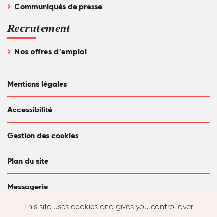
Communiqués de presse
Recrutement
Nos offres d'emploi
Mentions légales
Accessibilité
Gestion des cookies
Plan du site
Messagerie
This site uses cookies and gives you control over