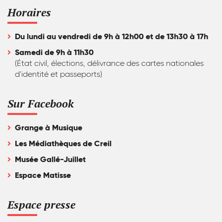
Horaires
Du lundi au vendredi de 9h à 12h00 et de 13h30 à 17h
Samedi de 9h à 11h30
(État civil, élections, délivrance des cartes nationales
d'identité et passeports)
Sur Facebook
Grange à Musique
Les Médiathèques de Creil
Musée Gallé-Juillet
Espace Matisse
Espace presse