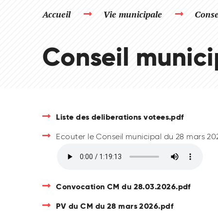
Accueil
Vie municipale
Conse
Conseil munici
Liste des deliberations votees.pdf
Ecouter le Conseil municipal du 28 mars 20
Convocation CM du 28.03.2026.pdf
PV du CM du 28 mars 2026.pdf