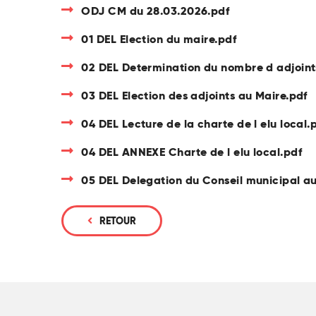
ODJ CM du 28.03.2026.pdf
01 DEL Election du maire.pdf
02 DEL Determination du nombre d adjoint
03 DEL Election des adjoints au Maire.pdf
04 DEL Lecture de la charte de l elu local.
04 DEL ANNEXE Charte de l elu local.pdf
05 DEL Delegation du Conseil municipal au
RETOUR