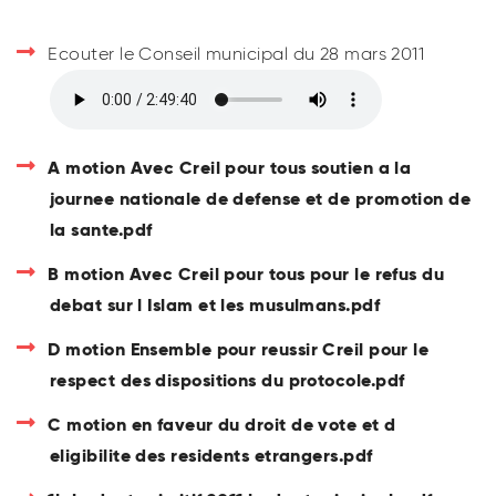
Ecouter le Conseil municipal du 28 mars 2011
A motion Avec Creil pour tous soutien a la
journee nationale de defense et de promotion de
la sante.pdf
B motion Avec Creil pour tous pour le refus du
debat sur l Islam et les musulmans.pdf
D motion Ensemble pour reussir Creil pour le
respect des dispositions du protocole.pdf
C motion en faveur du droit de vote et d
eligibilite des residents etrangers.pdf