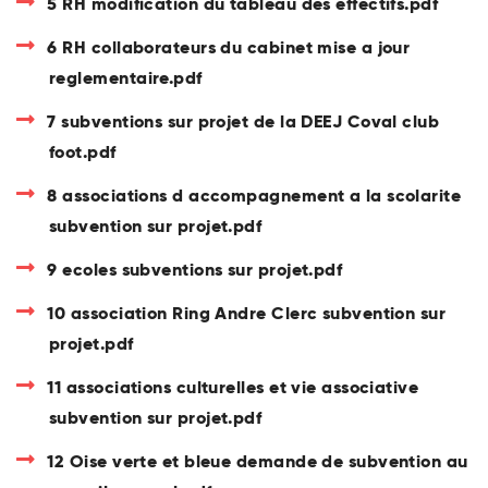
5 RH modification du tableau des effectifs.pdf
6 RH collaborateurs du cabinet mise a jour
reglementaire.pdf
7 subventions sur projet de la DEEJ Coval club
foot.pdf
8 associations d accompagnement a la scolarite
subvention sur projet.pdf
9 ecoles subventions sur projet.pdf
10 association Ring Andre Clerc subvention sur
projet.pdf
11 associations culturelles et vie associative
subvention sur projet.pdf
12 Oise verte et bleue demande de subvention au