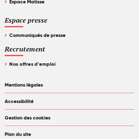
Espace Matisse
Espace presse
Communiqués de presse
Recrutement
Nos offres d'emploi
Mentions légales
Accessibilité
Gestion des cookies
Plan du site