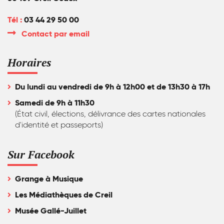
Tél :
03 44 29 50 00
Contact par email
Horaires
Du lundi au vendredi de 9h à 12h00 et de 13h30 à 17h
Samedi de 9h à 11h30
(État civil, élections, délivrance des cartes nationales
d'identité et passeports)
Sur Facebook
Grange à Musique
Les Médiathèques de Creil
Musée Gallé-Juillet