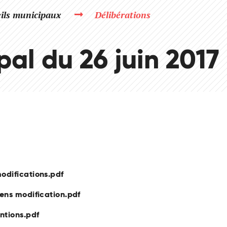
ils municipaux
Délibérations
al du 26 juin 2017
odifications.pdf
ens modification.pdf
ntions.pdf