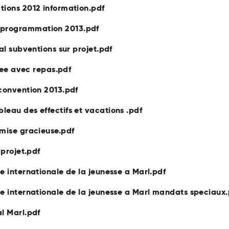
tions 2012 information.pdf
 programmation 2013.pdf
al subventions sur projet.pdf
rnee avec repas.pdf
 convention 2013.pdf
leau des effectifs et vacations .pdf
emise gracieuse.pdf
 projet.pdf
e internationale de la jeunesse a Marl.pdf
re internationale de la jeunesse a Marl mandats speciaux
l Marl.pdf