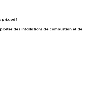
 prix.pdf
loiter des intallations de combustion et de