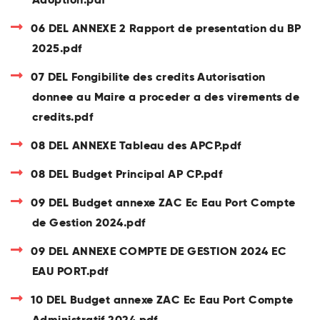
06 DEL ANNEXE 2 Rapport de presentation du BP
2025.pdf
07 DEL Fongibilite des credits Autorisation
donnee au Maire a proceder a des virements de
credits.pdf
08 DEL ANNEXE Tableau des APCP.pdf
08 DEL Budget Principal AP CP.pdf
09 DEL Budget annexe ZAC Ec Eau Port Compte
de Gestion 2024.pdf
09 DEL ANNEXE COMPTE DE GESTION 2024 EC
EAU PORT.pdf
10 DEL Budget annexe ZAC Ec Eau Port Compte
Administratif 2024.pdf