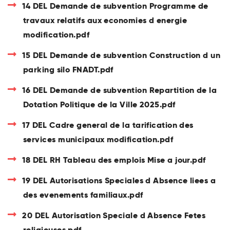
14 DEL Demande de subvention Programme de
travaux relatifs aux economies d energie
modification.pdf
15 DEL Demande de subvention Construction d un
parking silo FNADT.pdf
16 DEL Demande de subvention Repartition de la
Dotation Politique de la Ville 2025.pdf
17 DEL Cadre general de la tarification des
services municipaux modification.pdf
18 DEL RH Tableau des emplois Mise a jour.pdf
19 DEL Autorisations Speciales d Absence liees a
des evenements familiaux.pdf
20 DEL Autorisation Speciale d Absence Fetes
religieuses.pdf