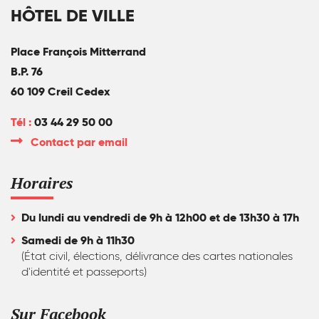
HÔTEL DE VILLE
Place François Mitterrand
B.P. 76
60 109 Creil Cedex
Tél :
03 44 29 50 00
Contact par email
Horaires
Du lundi au vendredi de 9h à 12h00 et de 13h30 à 17h
Samedi de 9h à 11h30
(État civil, élections, délivrance des cartes nationales
d'identité et passeports)
Sur Facebook