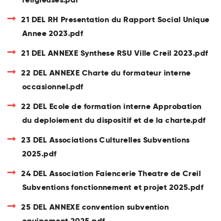
21 DEL RH Presentation du Rapport Social Unique
Annee 2023.pdf
21 DEL ANNEXE Synthese RSU Ville Creil 2023.pdf
22 DEL ANNEXE Charte du formateur interne
occasionnel.pdf
22 DEL Ecole de formation interne Approbation
du deploiement du dispositif et de la charte.pdf
23 DEL Associations Culturelles Subventions
2025.pdf
24 DEL Association Faiencerie Theatre de Creil
Subventions fonctionnement et projet 2025.pdf
25 DEL ANNEXE convention subvention
equipement 2025.pdf