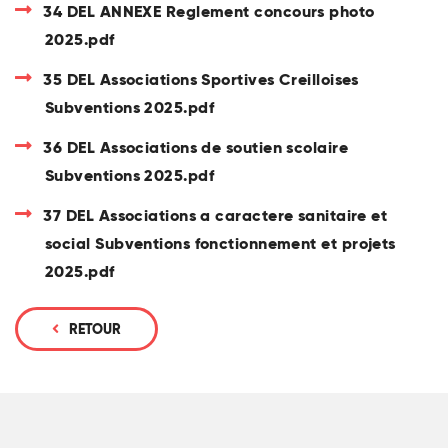
34 DEL ANNEXE Reglement concours photo
2025.pdf
35 DEL Associations Sportives Creilloises
Subventions 2025.pdf
36 DEL Associations de soutien scolaire
Subventions 2025.pdf
37 DEL Associations a caractere sanitaire et
social Subventions fonctionnement et projets
2025.pdf
RETOUR