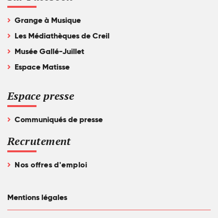
Grange à Musique
Les Médiathèques de Creil
Musée Gallé-Juillet
Espace Matisse
Espace presse
Communiqués de presse
Recrutement
Nos offres d'emploi
Mentions légales