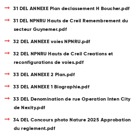
31 DEL ANNEXE Plan declassement H Boucher.pdf
31 DEL NPNRU Hauts de Creil Remembrement du
secteur Guynemer.pdf
32 DEL ANNEXE voies NPNRU.pdf
32 DEL NPNRU Hauts de Creil Creations et
reconfigurations de voies.pdf
33 DEL ANNEXE 2 Plan.pdf
33 DEL ANNEXE 1 Biographie.pdf
33 DEL Denomination de rue Operation Inten City
de Nexity.pdf
34 DEL Concours photo Nature 2025 Approbation
du reglement.pdf