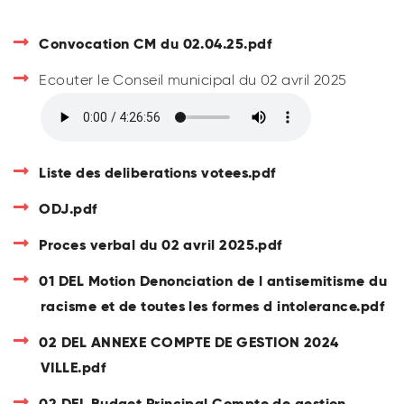
Convocation CM du 02.04.25.pdf
Ecouter le Conseil municipal du 02 avril 2025
Liste des deliberations votees.pdf
ODJ.pdf
Proces verbal du 02 avril 2025.pdf
01 DEL Motion Denonciation de l antisemitisme du
racisme et de toutes les formes d intolerance.pdf
02 DEL ANNEXE COMPTE DE GESTION 2024
VILLE.pdf
02 DEL Budget Principal Compte de gestion