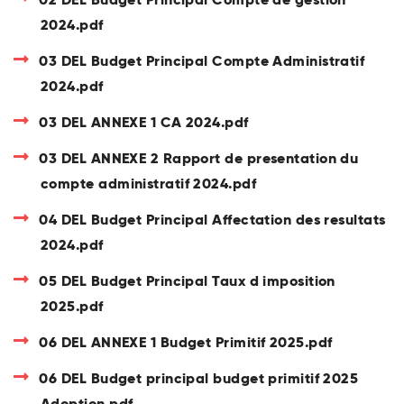
2024.pdf
03 DEL Budget Principal Compte Administratif
2024.pdf
03 DEL ANNEXE 1 CA 2024.pdf
03 DEL ANNEXE 2 Rapport de presentation du
compte administratif 2024.pdf
04 DEL Budget Principal Affectation des resultats
2024.pdf
05 DEL Budget Principal Taux d imposition
2025.pdf
06 DEL ANNEXE 1 Budget Primitif 2025.pdf
06 DEL Budget principal budget primitif 2025
Adoption.pdf