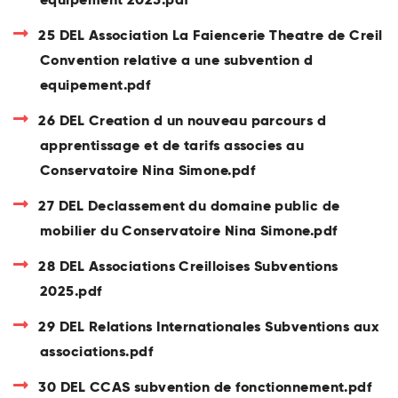
25 DEL Association La Faiencerie Theatre de Creil
Convention relative a une subvention d
equipement.pdf
26 DEL Creation d un nouveau parcours d
apprentissage et de tarifs associes au
Conservatoire Nina Simone.pdf
27 DEL Declassement du domaine public de
mobilier du Conservatoire Nina Simone.pdf
28 DEL Associations Creilloises Subventions
2025.pdf
29 DEL Relations Internationales Subventions aux
associations.pdf
30 DEL CCAS subvention de fonctionnement.pdf