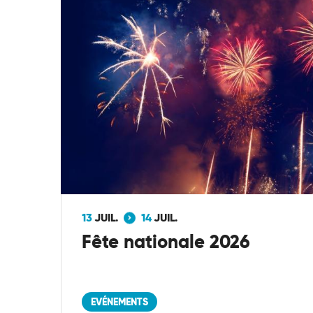
13
JUIL.
14
JUIL.
Fête nationale 2026
EVÉNEMENTS