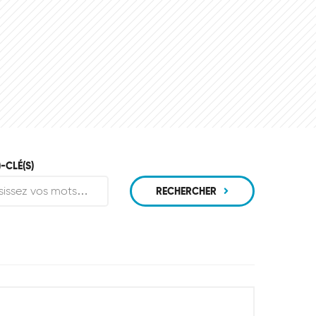
-CLÉ(S)
RECHERCHER