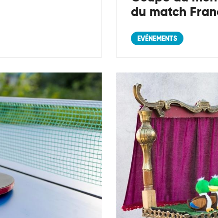
du match Fra
EVÉNEMENTS