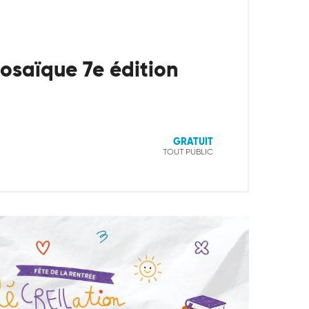
Mosaïque 7e édition
GRATUIT
TOUT PUBLIC