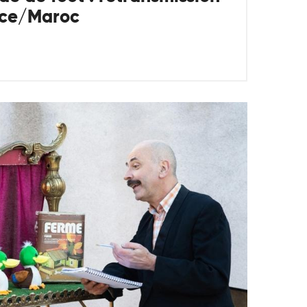
nce/Maroc