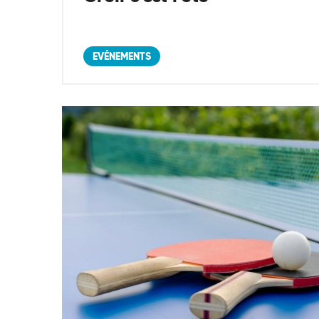
EVÉNEMENTS