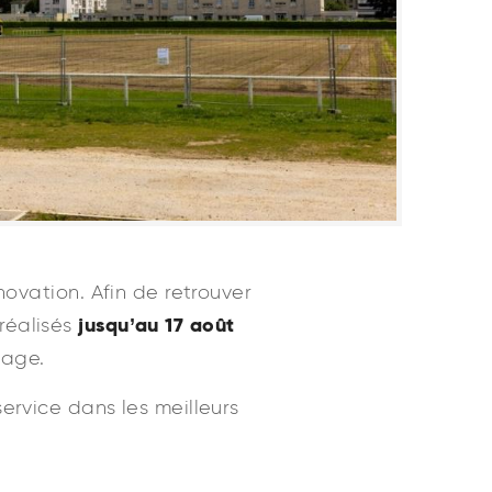
novation. Afin de retrouver
jusqu’au 17 août
réalisés
sage.
ervice dans les meilleurs