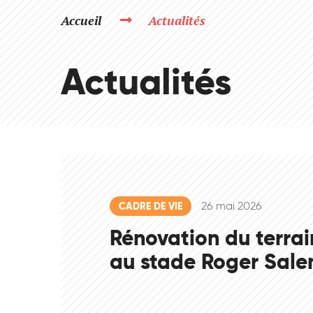
Accueil
Actualités
Actualités
26 mai 2026
CADRE DE VIE
Rénovation du terra
au stade Roger Sale