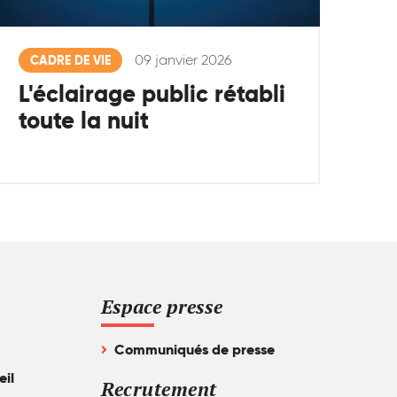
09 janvier 2026
CADRE DE VIE
L'éclairage public rétabli
toute la nuit
Espace presse
Communiqués de presse
eil
Recrutement