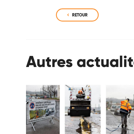
RETOUR
Autres actuali