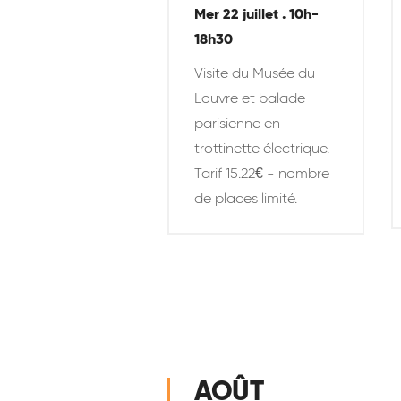
Mer 22 juillet . 10h-
18h30
Visite du Musée du
Louvre et balade
parisienne en
trottinette électrique.
Tarif 15.22€ - nombre
de places limité.
AOÛT