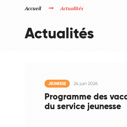
Accueil
Actualités
Actualités
24 juin 2026
JEUNESSE
Programme des vaca
du service jeunesse