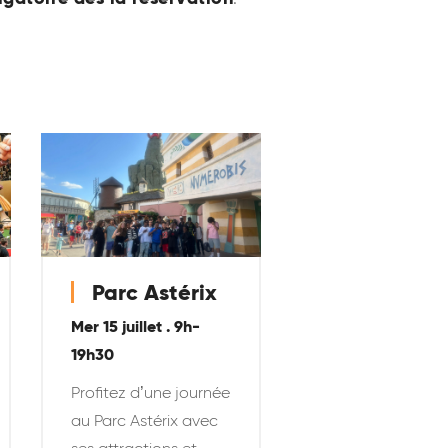
Parc Astérix
Mer 15 juillet . 9h-
19h30
Profitez d’une journée
au Parc Astérix avec