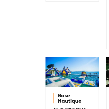
Base
Nautique