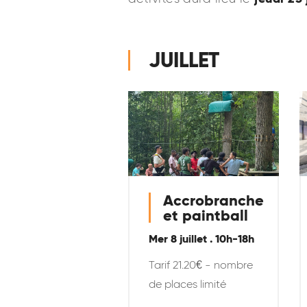
JUILLET
Accrobranche
et paintball
Mer 8 juillet
. 10h-18h
Tarif 21.20€ - nombre
de places limité