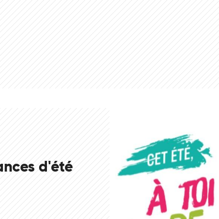
nces d'été