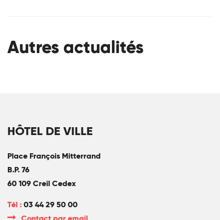
Autres actualités
HÔTEL DE VILLE
Place François Mitterrand
B.P. 76
60 109 Creil Cedex
Tél :
03 44 29 50 00
Contact par email