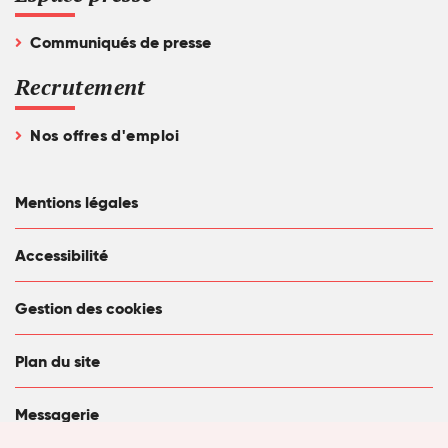
Communiqués de presse
Recrutement
Nos offres d'emploi
Mentions légales
Accessibilité
Gestion des cookies
Plan du site
Messagerie