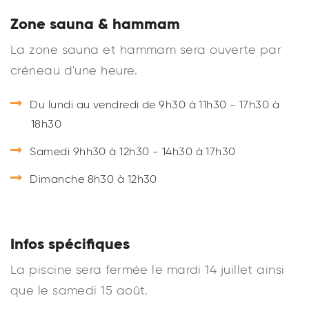
Zone sauna & hammam
La zone sauna et hammam sera ouverte par
créneau d'une heure.
Du lundi au vendredi de 9h30 à 11h30 - 17h30 à
18h30
Samedi 9hh30 à 12h30 - 14h30 à 17h30
Dimanche 8h30 à 12h30
Infos spécifiques
La piscine sera fermée le mardi 14 juillet ainsi
que le samedi 15 août.