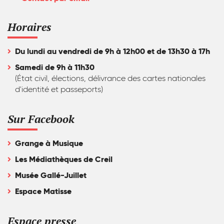
Horaires
Du lundi au vendredi de 9h à 12h00 et de 13h30 à 17h
Samedi de 9h à 11h30
(État civil, élections, délivrance des cartes nationales
d'identité et passeports)
Sur Facebook
Grange à Musique
Les Médiathèques de Creil
Musée Gallé-Juillet
Espace Matisse
Espace presse