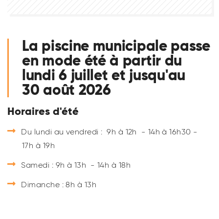
La piscine municipale passe
en mode été à partir du
lundi 6 juillet et jusqu'au
30 août 2026
Horaires d'été
Du lundi au vendredi : 9h à 12h - 14h à 16h30
-
17h à 19h
Samedi : 9h à 13h - 14h à 18h
Dimanche : 8h à 13h