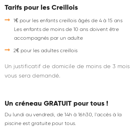
Tarifs
pour les Creillois
1€ pour les enfants creillois âgés de 4 à 15 ans
Les enfants de moins de 10 ans doivent être
accompagnés par un adulte
2€ pour les adultes creillois
Un justificatif de domicile de moins de 3 mois
vous sera demandé.
Un créneau GRATUIT pour tous !
Du lundi au vendredi, de 14h à 16h30, l'accès à la
piscine est gratuite pour tous.