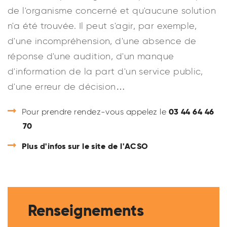
de l'organisme concerné et qu'aucune solution
n'a été trouvée. Il peut s'agir, par exemple,
d'une incompréhension, d'une absence de
réponse d'une audition, d'un manque
d'information de la part d'un service public,
d'une erreur de décision…
03 44 64 46
Pour prendre rendez-vous appelez le
70
Plus d'infos sur le site de l'ACSO
Renseignements