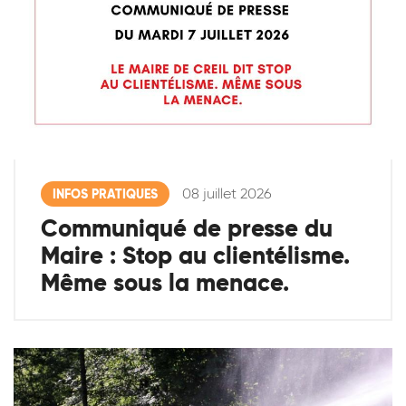
08 juillet 2026
INFOS PRATIQUES
Communiqué de presse du
Maire : Stop au clientélisme.
Même sous la menace.