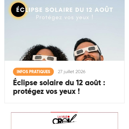
27 juillet 2026
INFOS PRATIQUES
Éclipse solaire du 12 août :
protégez vos yeux !