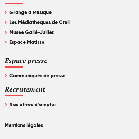
Grange à Musique
Les Médiathèques de Creil
Musée Gallé-Juillet
Espace Matisse
Espace presse
Communiqués de presse
Recrutement
Nos offres d'emploi
Mentions légales