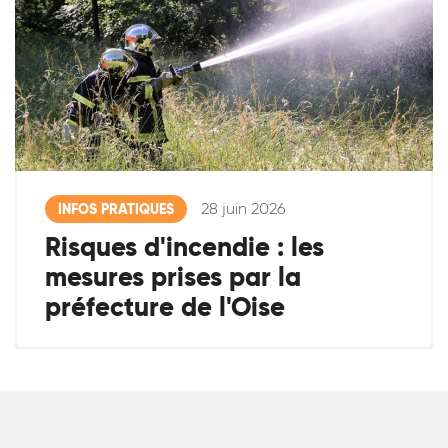
28 juin 2026
INFOS PRATIQUES
Risques d'incendie : les
mesures prises par la
préfecture de l'Oise