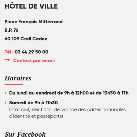
HÔTEL DE VILLE
Place François Mitterrand
B.P. 76
60 109 Creil Cedex
Tél :
03 44 29 50 00
Contact par email
Horaires
Du lundi au vendredi de 9h à 12h00 et de 13h30 à 17h
Samedi de 9h à 11h30
(État civil, élections, délivrance des cartes nationales
d'identité et passeports)
Sur Facebook