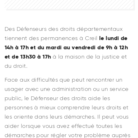
Des Défenseurs des droits départementaux
le lundi de
tiennent des permanences à Creil
14h à 17h et du mardi au vendredi de 9h à 12h
et de 13h30 à 17h
à la maison de la justice et
du droit.
Face aux difficultés que peut rencontrer un
usager avec une administration ou un service
public, le Défenseur des droits aide les
personnes à mieux comprendre leurs droits et
les oriente dans leurs démarches. Il peut vous
aider lorsque vous avez effectué toutes les
démarches pour régler votre problème auprès