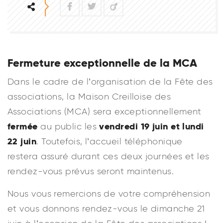
Facebook
Twitter
Viadeo
Fermeture exceptionnelle de la MCA
Dans le cadre de l’organisation de la Fête des
associations, la Maison Creilloise des
Associations (MCA) sera exceptionnellement
fermée
vendredi 19 juin et lundi
au public les
22 juin
. Toutefois, l’accueil téléphonique
restera assuré durant ces deux journées et les
rendez-vous prévus seront maintenus.
Nous vous remercions de votre compréhension
et vous donnons rendez-vous le dimanche 21