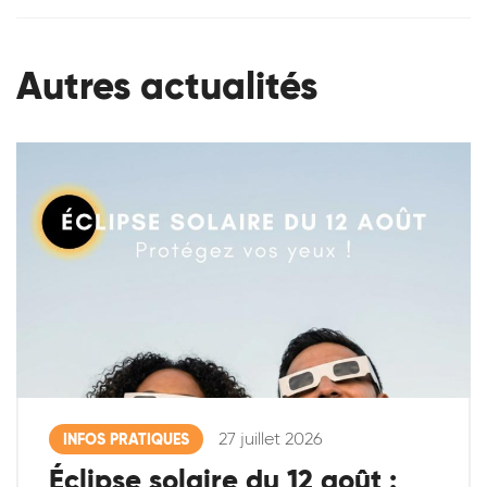
Autres actualités
27 juillet 2026
INFOS PRATIQUES
Éclipse solaire du 12 août :