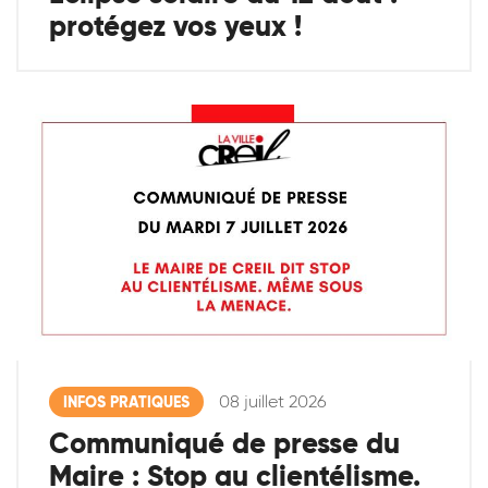
protégez vos yeux !
08 juillet 2026
INFOS PRATIQUES
Communiqué de presse du
Maire : Stop au clientélisme.