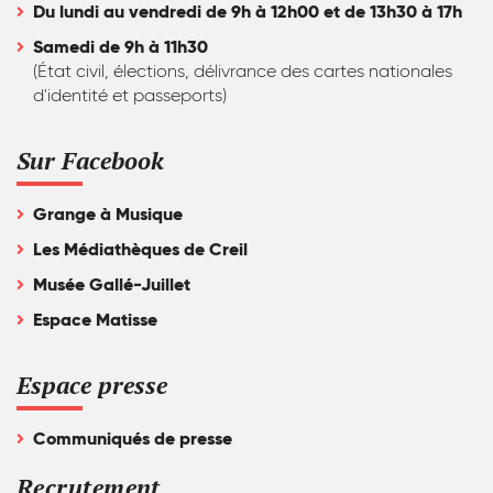
Du lundi au vendredi de 9h à 12h00 et de 13h30 à 17h
Samedi de 9h à 11h30
(État civil, élections, délivrance des cartes nationales
d'identité et passeports)
Sur Facebook
Grange à Musique
Les Médiathèques de Creil
Musée Gallé-Juillet
Espace Matisse
Espace presse
Communiqués de presse
Recrutement