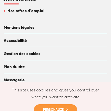
Nos offres d'emploi
Mentions légales
Accessibilité
Gestion des cookies
Plan du site
Messagerie
This site uses cookies and gives you control over
what you want to activate
PERSONALIZE