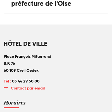
préfecture de l'Oise
HÔTEL DE VILLE
Place François Mitterrand
B.P. 76
60 109 Creil Cedex
Tél :
03 44 29 50 00
Contact par email
Horaires