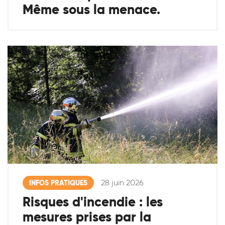
Même sous la menace.
28 juin 2026
INFOS PRATIQUES
Risques d'incendie : les
mesures prises par la