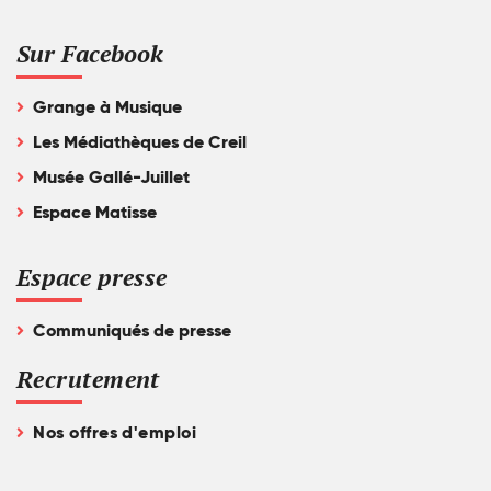
Sur Facebook
Grange à Musique
Les Médiathèques de Creil
Musée Gallé-Juillet
Espace Matisse
Espace presse
Communiqués de presse
Recrutement
Nos offres d'emploi