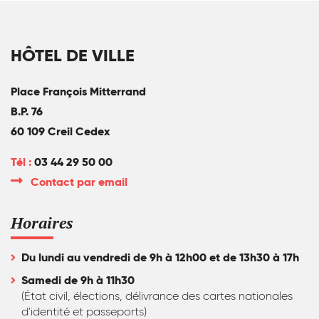
HÔTEL DE VILLE
Place François Mitterrand
B.P. 76
60 109 Creil Cedex
Tél :
03 44 29 50 00
Contact par email
Horaires
Du lundi au vendredi de 9h à 12h00 et de 13h30 à 17h
Samedi de 9h à 11h30
(État civil, élections, délivrance des cartes nationales
d'identité et passeports)